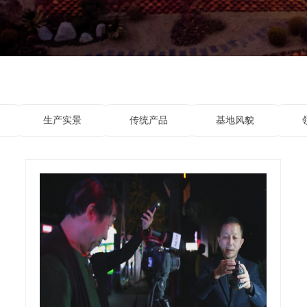
生产实景
传统产品
基地风貌