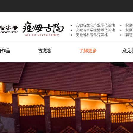
痘姆古陶
官方网站
欢迎访问
痘姆古陶
官方网站
安徽省文化产业示范基地
安徽
安徽省研学旅游示范基地
安徽
安徽省科普示范基地
满意
典作品
古龙窑
了解更多
意见